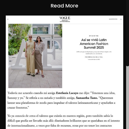
Read More