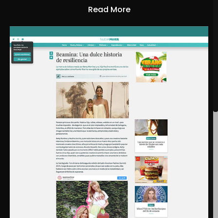
Read More