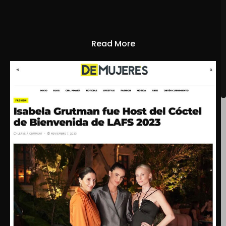
Read More