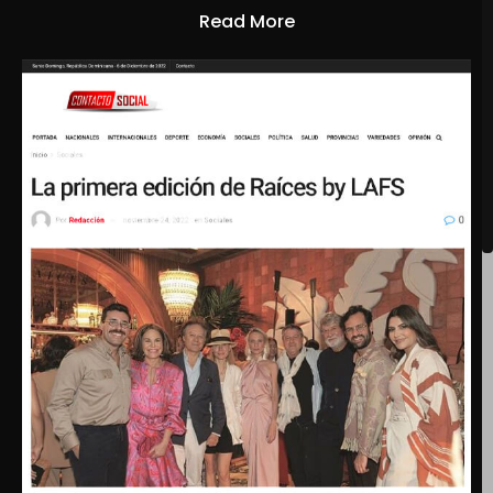
Read More