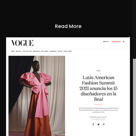
Read More