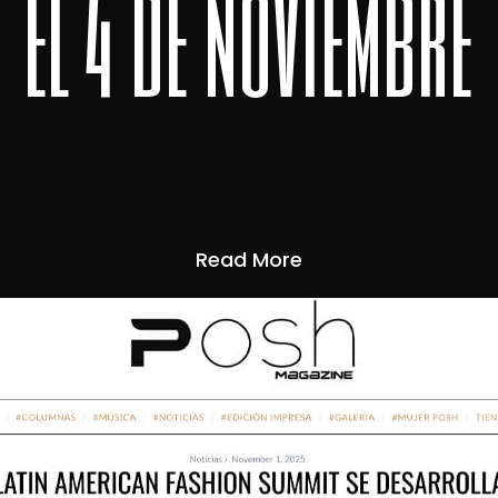
el 4 de noviembre
Read More