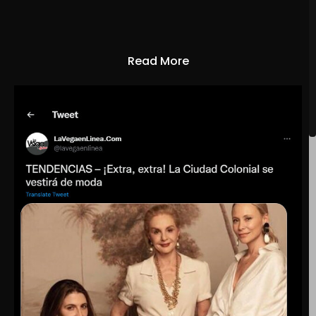
Read More